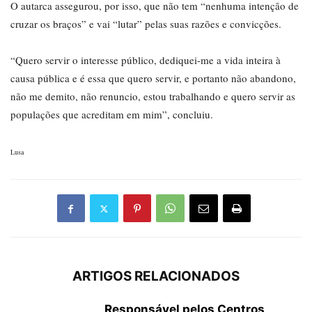
O autarca assegurou, por isso, que não tem “nenhuma intenção de
cruzar os braços” e vai “lutar” pelas suas razões e convicções.
“Quero servir o interesse público, dediquei-me a vida inteira à
causa pública e é essa que quero servir, e portanto não abandono,
não me demito, não renuncio, estou trabalhando e quero servir as
populações que acreditam em mim”, concluiu.
Lusa
ARTIGOS RELACIONADOS
Responsável pelos Centros