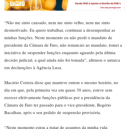
“Não me sinto cansado, nem me sinto velho, nem me sinto
desmotivado. Eu quero trabalhar, continuar a desempenhar as
minhas funções. Neste momento eu não perdi o mandato de
presidente da Câmara de Faro, não renunciei ao mandato, tomei a
iniciativa de suspender funções enquanto aguardo pela última
decisão judicial, a qual ainda não foi tomada”, afirmou o autarca
em declarações à Agência Lusa.
Macário Correia disse que manteve ontem o mesmo horário, no
dia em que, pela primeira vez em quase 30 anos, esteve sem
exercer efetivamente funções públicas por a presidência da
Câmara de Faro ter passado para o vice-presidente, Rogério
Bacalhau, após o seu pedido de suspensão provisória.
“Neste momento estou a tratar de assuntos da minha vida