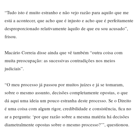
“Tudo isto é muito estranho e não vejo razão para aquilo que me
está a acontecer, que acho que é injusto e acho que é perfeitamente
desproporcionado relativamente àquilo de que eu sou acusado”,
frisou.
Macário Correia disse ainda que vê também “outra coisa com
muita preocupação: as sucessivas contradições nos meios
judiciais”.
“O meu processo já passou por muitos juízes e já se tomaram,
sobre o mesmo assunto, decisões completamente opostas, o que
dá aqui uma ideia um pouco estranha deste processo. Se o Direito
é uma coisa com algum rigor, credibilidade e consistência, fica no
ar a pergunta: ‘por que razão sobre a mesma matéria há decisões
diametralmente opostas sobre o mesmo processo?’”, questionou.