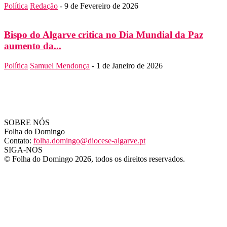
Política
Redação
-
9 de Fevereiro de 2026
Bispo do Algarve critica no Dia Mundial da Paz
aumento da...
Política
Samuel Mendonça
-
1 de Janeiro de 2026
SOBRE NÓS
Folha do Domingo
Contato:
folha.domingo@diocese-algarve.pt
SIGA-NOS
© Folha do Domingo 2026, todos os direitos reservados.