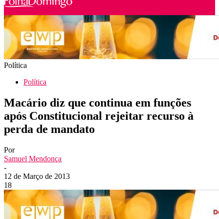
Política
Política
Macário diz que continua em funções
após Constitucional rejeitar recurso à
perda de mandato
Por
Samuel Mendonça
-
12 de Março de 2013
18