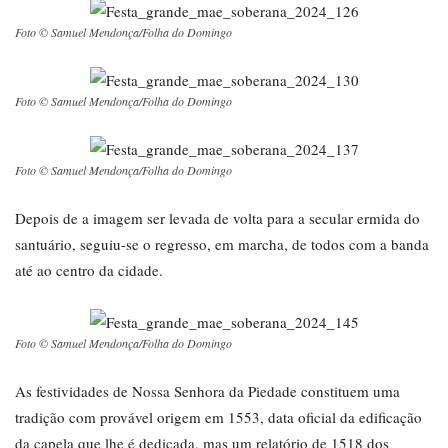
Foto © Samuel Mendonça/Folha do Domingo
Foto © Samuel Mendonça/Folha do Domingo
Foto © Samuel Mendonça/Folha do Domingo
Depois de a imagem ser levada de volta para a secular ermida do
santuário, seguiu-se o regresso, em marcha, de todos com a banda
até ao centro da cidade.
Foto © Samuel Mendonça/Folha do Domingo
As festividades de Nossa Senhora da Piedade constituem uma
tradição com provável origem em 1553, data oficial da edificação
da capela que lhe é dedicada, mas um relatório de 1518 dos