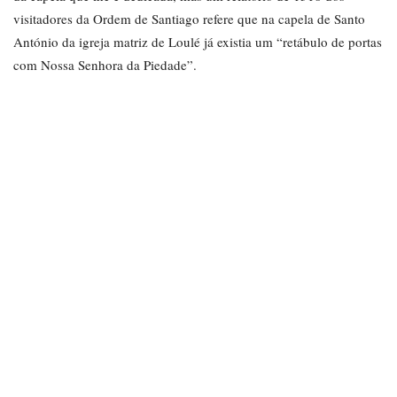
visitadores da Ordem de Santiago refere que na capela de Santo
António da igreja matriz de Loulé já existia um “retábulo de portas
com Nossa Senhora da Piedade”.