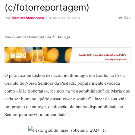
(c/fotorreportagem)
225
Por
Samuel Mendonça
-
16 de Abril de 2024
Foto © Samuel Mendonça/Folha do Domingo
O patriarca de Lisboa destacou no domingo, em Loulé, na Festa
Grande de Nossa Senhora da Piedade, popularmente evocada
como «Mãe Soberana», ter sido na “disponibilidade” de Maria que
cada ser humano “pôde ousar, viver e sonhar” “fazer da sua vida
um projeto de entrega, de doação, de inteira disponibilidade ao
Senhor para servir a humanidade”.