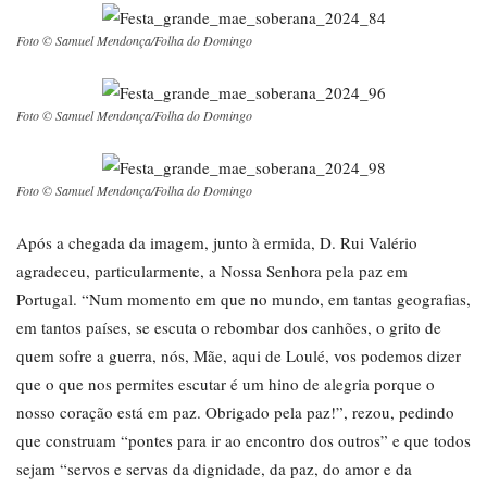
Foto © Samuel Mendonça/Folha do Domingo
Foto © Samuel Mendonça/Folha do Domingo
Foto © Samuel Mendonça/Folha do Domingo
Após a chegada da imagem, junto à ermida, D. Rui Valério
agradeceu, particularmente, a Nossa Senhora pela paz em
Portugal. “Num momento em que no mundo, em tantas geografias,
em tantos países, se escuta o rebombar dos canhões, o grito de
quem sofre a guerra, nós, Mãe, aqui de Loulé, vos podemos dizer
que o que nos permites escutar é um hino de alegria porque o
nosso coração está em paz. Obrigado pela paz!”, rezou, pedindo
que construam “pontes para ir ao encontro dos outros” e que todos
sejam “servos e servas da dignidade, da paz, do amor e da