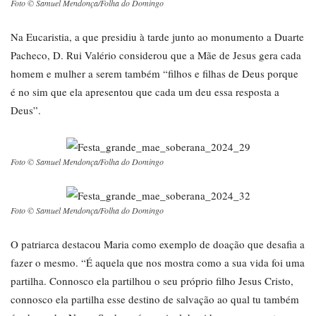
Foto © Samuel Mendonça/Folha do Domingo
Na Eucaristia, a que presidiu à tarde junto ao monumento a Duarte
Pacheco, D. Rui Valério considerou que a Mãe de Jesus gera cada
homem e mulher a serem também “filhos e filhas de Deus porque
é no sim que ela apresentou que cada um deu essa resposta a
Deus”.
Foto © Samuel Mendonça/Folha do Domingo
Foto © Samuel Mendonça/Folha do Domingo
O patriarca destacou Maria como exemplo de doação que desafia a
fazer o mesmo. “É aquela que nos mostra como a sua vida foi uma
partilha. Connosco ela partilhou o seu próprio filho Jesus Cristo,
connosco ela partilha esse destino de salvação ao qual tu também