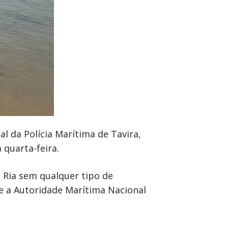
l da Polícia Marítima de Tavira,
 quarta-feira.
a Ria sem qualquer tipo de
re a Autoridade Marítima Nacional