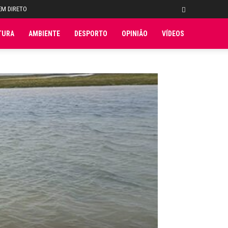
EM DIRETO
TURA
AMBIENTE
DESPORTO
OPINIÃO
VÍDEOS