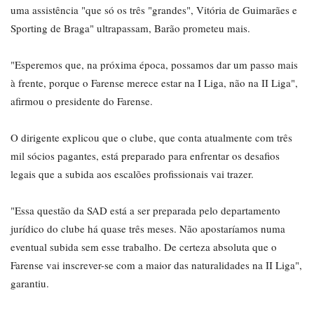
uma assistência "que só os três "grandes", Vitória de Guimarães e
Sporting de Braga" ultrapassam, Barão prometeu mais.
"Esperemos que, na próxima época, possamos dar um passo mais
à frente, porque o Farense merece estar na I Liga, não na II Liga",
afirmou o presidente do Farense.
O dirigente explicou que o clube, que conta atualmente com três
mil sócios pagantes, está preparado para enfrentar os desafios
legais que a subida aos escalões profissionais vai trazer.
"Essa questão da SAD está a ser preparada pelo departamento
jurídico do clube há quase três meses. Não apostaríamos numa
eventual subida sem esse trabalho. De certeza absoluta que o
Farense vai inscrever-se com a maior das naturalidades na II Liga",
garantiu.