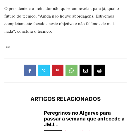
O presidente e o treinador não quiseram revelar, para já, qual o
futuro do técnico. "Ainda não houve abordagens. Estivemos
completamente focados neste objetivo e não falámos de mais
nada", concluiu o técnico.
Lusa
ARTIGOS RELACIONADOS
Peregrinos no Algarve para
passar a semana que antecede a
JMJ...