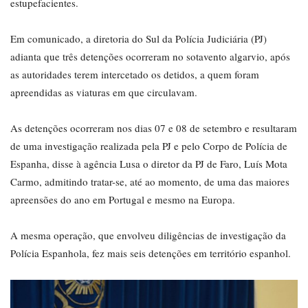
estupefacientes.
Em comunicado, a diretoria do Sul da Polícia Judiciária (PJ)
adianta que três detenções ocorreram no sotavento algarvio, após
as autoridades terem intercetado os detidos, a quem foram
apreendidas as viaturas em que circulavam.
As detenções ocorreram nos dias 07 e 08 de setembro e resultaram
de uma investigação realizada pela PJ e pelo Corpo de Polícia de
Espanha, disse à agência Lusa o diretor da PJ de Faro, Luís Mota
Carmo, admitindo tratar-se, até ao momento, de uma das maiores
apreensões do ano em Portugal e mesmo na Europa.
A mesma operação, que envolveu diligências de investigação da
Polícia Espanhola, fez mais seis detenções em território espanhol.