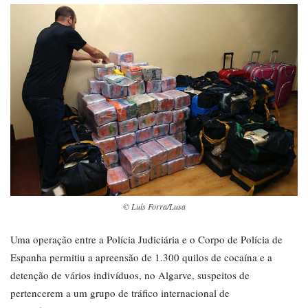
© Luís Forra/Lusa
Uma operação entre a Polícia Judiciária e o Corpo de Polícia de
Espanha permitiu a apreensão de 1.300 quilos de cocaína e a
detenção de vários indivíduos, no Algarve, suspeitos de
pertencerem a um grupo de tráfico internacional de