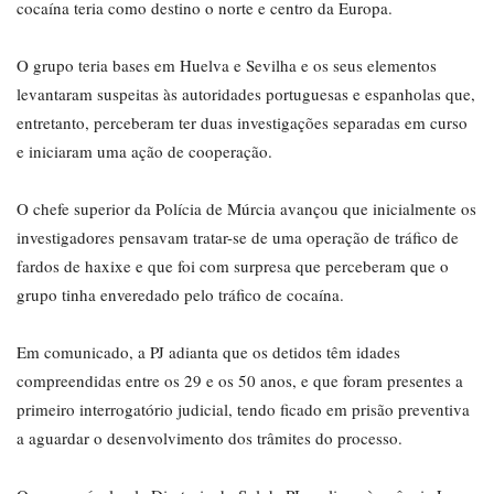
cocaína teria como destino o norte e centro da Europa.
O grupo teria bases em Huelva e Sevilha e os seus elementos
levantaram suspeitas às autoridades portuguesas e espanholas que,
entretanto, perceberam ter duas investigações separadas em curso
e iniciaram uma ação de cooperação.
O chefe superior da Polícia de Múrcia avançou que inicialmente os
investigadores pensavam tratar-se de uma operação de tráfico de
fardos de haxixe e que foi com surpresa que perceberam que o
grupo tinha enveredado pelo tráfico de cocaína.
Em comunicado, a PJ adianta que os detidos têm idades
compreendidas entre os 29 e os 50 anos, e que foram presentes a
primeiro interrogatório judicial, tendo ficado em prisão preventiva
a aguardar o desenvolvimento dos trâmites do processo.