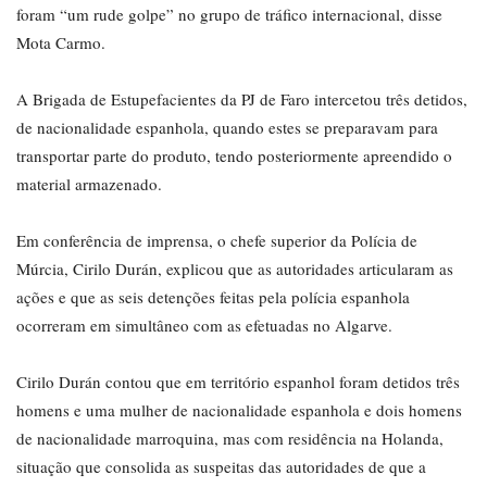
foram “um rude golpe” no grupo de tráfico internacional, disse
Mota Carmo.
A Brigada de Estupefacientes da PJ de Faro intercetou três detidos,
de nacionalidade espanhola, quando estes se preparavam para
transportar parte do produto, tendo posteriormente apreendido o
material armazenado.
Em conferência de imprensa, o chefe superior da Polícia de
Múrcia, Cirilo Durán, explicou que as autoridades articularam as
ações e que as seis detenções feitas pela polícia espanhola
ocorreram em simultâneo com as efetuadas no Algarve.
Cirilo Durán contou que em território espanhol foram detidos três
homens e uma mulher de nacionalidade espanhola e dois homens
de nacionalidade marroquina, mas com residência na Holanda,
situação que consolida as suspeitas das autoridades de que a