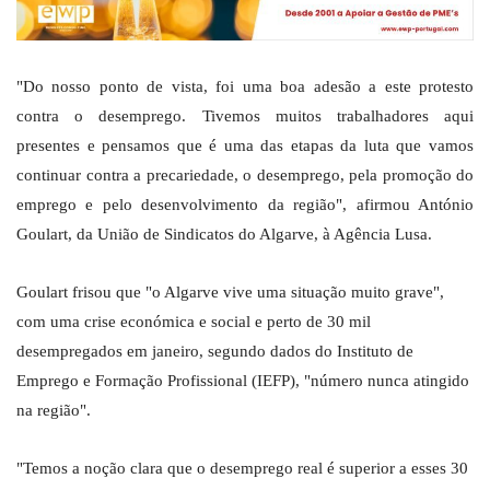
"Do nosso ponto de vista, foi uma boa adesão a este protesto
contra o desemprego. Tivemos muitos trabalhadores aqui
presentes e pensamos que é uma das etapas da luta que vamos
continuar contra a precariedade, o desemprego, pela promoção do
emprego e pelo desenvolvimento da região", afirmou António
Goulart, da União de Sindicatos do Algarve, à Agência Lusa.
Goulart frisou que "o Algarve vive uma situação muito grave",
com uma crise económica e social e perto de 30 mil
desempregados em janeiro, segundo dados do Instituto de
Emprego e Formação Profissional (IEFP), "número nunca atingido
na região".
"Temos a noção clara que o desemprego real é superior a esses 30