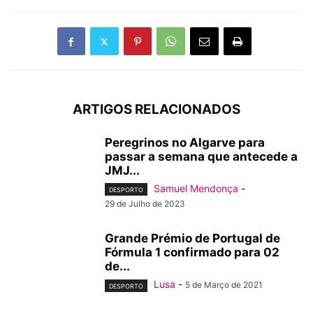
ARTIGOS RELACIONADOS
Peregrinos no Algarve para
passar a semana que antecede a
JMJ...
Samuel Mendonça
-
DESPORTO
29 de Julho de 2023
Grande Prémio de Portugal de
Fórmula 1 confirmado para 02
de...
Lusa
-
5 de Março de 2021
DESPORTO