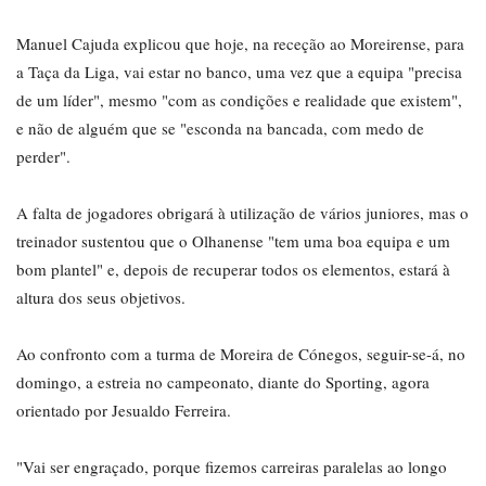
Manuel Cajuda explicou que hoje, na receção ao Moreirense, para
a Taça da Liga, vai estar no banco, uma vez que a equipa "precisa
de um líder", mesmo "com as condições e realidade que existem",
e não de alguém que se "esconda na bancada, com medo de
perder".
A falta de jogadores obrigará à utilização de vários juniores, mas o
treinador sustentou que o Olhanense "tem uma boa equipa e um
bom plantel" e, depois de recuperar todos os elementos, estará à
altura dos seus objetivos.
Ao confronto com a turma de Moreira de Cónegos, seguir-se-á, no
domingo, a estreia no campeonato, diante do Sporting, agora
orientado por Jesualdo Ferreira.
"Vai ser engraçado, porque fizemos carreiras paralelas ao longo