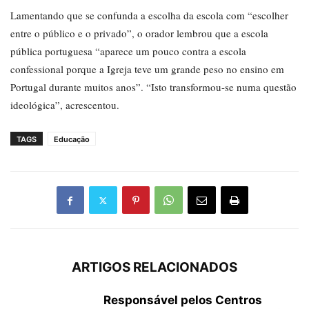
Lamentando que se confunda a escolha da escola com “escolher
entre o público e o privado”, o orador lembrou que a escola
pública portuguesa “aparece um pouco contra a escola
confessional porque a Igreja teve um grande peso no ensino em
Portugal durante muitos anos”. “Isto transformou-se numa questão
ideológica”, acrescentou.
TAGS
Educação
ARTIGOS RELACIONADOS
Responsável pelos Centros