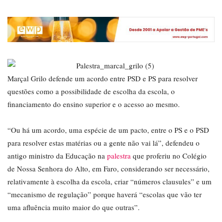
Marçal Grilo defende um acordo entre PSD e PS para resolver
questões como a possibilidade de escolha da escola, o
financiamento do ensino superior e o acesso ao mesmo.
“Ou há um acordo, uma espécie de um pacto, entre o PS e o PSD
para resolver estas matérias ou a gente não vai lá”, defendeu o
antigo ministro da Educação na
palestra
que proferiu no Colégio
de Nossa Senhora do Alto, em Faro, considerando ser necessário,
relativamente à escolha da escola, criar “números clausules” e um
“mecanismo de regulação” porque haverá “escolas que vão ter
uma afluência muito maior do que outras”.