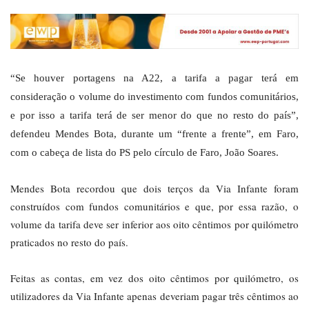
“Se houver portagens na A22, a tarifa a pagar terá em
consideração o volume do investimento com fundos comunitários,
e por isso a tarifa terá de ser menor do que no resto do país”,
defendeu Mendes Bota, durante um “frente a frente”, em Faro,
com o cabeça de lista do PS pelo círculo de Faro, João Soares.
Mendes Bota recordou que dois terços da Via Infante foram
construídos com fundos comunitários e que, por essa razão, o
volume da tarifa deve ser inferior aos oito cêntimos por quilómetro
praticados no resto do país.
Feitas as contas, em vez dos oito cêntimos por quilómetro, os
utilizadores da Via Infante apenas deveriam pagar três cêntimos ao