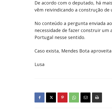
De acordo com o deputado, há mais d
vêm reivindicando a construção de 
No conteúdo a pergunta enviada ao
necessidade de fazer construir um a
Portugal nesse sentido.
Caso exista, Mendes Bota aproveita 
Lusa