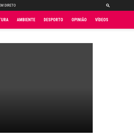
EM DIRETO
TURA
AMBIENTE
DESPORTO
OPINIÃO
VÍDEOS