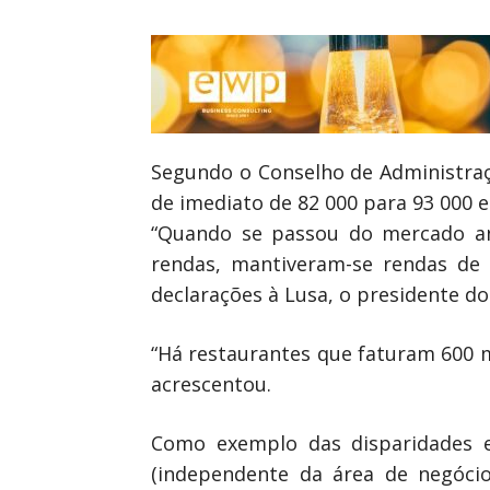
Segundo o Conselho de Administraçã
de imediato de 82 000 para 93 000 e
“Quando se passou do mercado an
rendas, mantiveram-se rendas de 
declarações à Lusa, o presidente do
“Há restaurantes que faturam 600 
acrescentou.
Como exemplo das disparidades e
(independente da área de negócio