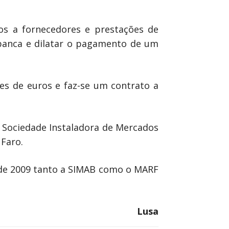
s a fornecedores e prestações de
 banca e dilatar o pagamento de um
es de euros e faz-se um contrato a
 Sociedade Instaladora de Mercados
Faro.
 de 2009 tanto a SIMAB como o MARF
Lusa