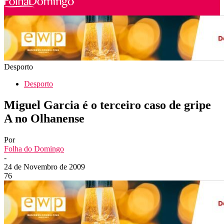
Desporto
Desporto
Miguel Garcia é o terceiro caso de gripe
A no Olhanense
Por
Folha do Domingo
-
24 de Novembro de 2009
76