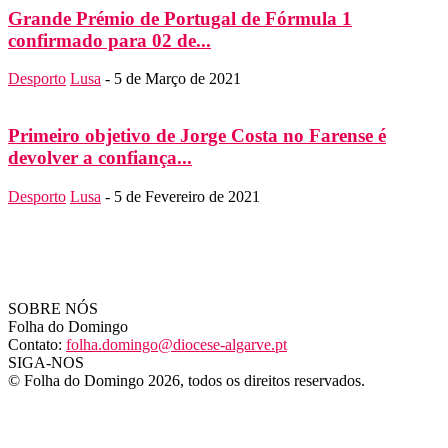
Grande Prémio de Portugal de Fórmula 1
confirmado para 02 de...
Desporto
Lusa
-
5 de Março de 2021
Primeiro objetivo de Jorge Costa no Farense é
devolver a confiança...
Desporto
Lusa
-
5 de Fevereiro de 2021
SOBRE NÓS
Folha do Domingo
Contato:
folha.domingo@diocese-algarve.pt
SIGA-NOS
© Folha do Domingo 2026, todos os direitos reservados.