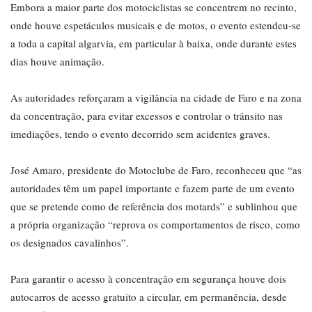
Embora a maior parte dos motociclistas se concentrem no recinto,
onde houve espetáculos musicais e de motos, o evento estendeu-se
a toda a capital algarvia, em particular à baixa, onde durante estes
dias houve animação.
As autoridades reforçaram a vigilância na cidade de Faro e na zona
da concentração, para evitar excessos e controlar o trânsito nas
imediações, tendo o evento decorrido sem acidentes graves.
José Amaro, presidente do Motoclube de Faro, reconheceu que “as
autoridades têm um papel importante e fazem parte de um evento
que se pretende como de referência dos motards” e sublinhou que
a própria organização “reprova os comportamentos de risco, como
os designados cavalinhos”.
Para garantir o acesso à concentração em segurança houve dois
autocarros de acesso gratuito a circular, em permanência, desde