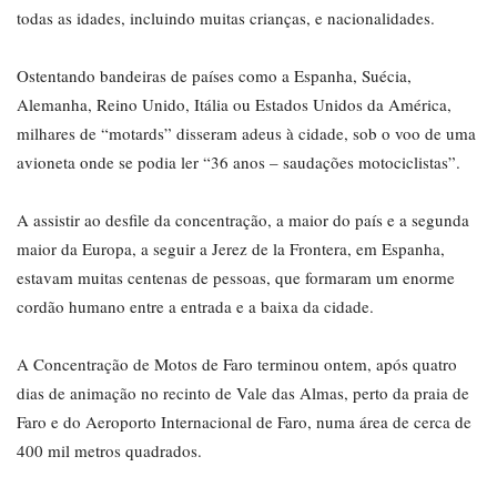
todas as idades, incluindo muitas crianças, e nacionalidades.
Ostentando bandeiras de países como a Espanha, Suécia,
Alemanha, Reino Unido, Itália ou Estados Unidos da América,
milhares de “motards” disseram adeus à cidade, sob o voo de uma
avioneta onde se podia ler “36 anos – saudações motociclistas”.
A assistir ao desfile da concentração, a maior do país e a segunda
maior da Europa, a seguir a Jerez de la Frontera, em Espanha,
estavam muitas centenas de pessoas, que formaram um enorme
cordão humano entre a entrada e a baixa da cidade.
A Concentração de Motos de Faro terminou ontem, após quatro
dias de animação no recinto de Vale das Almas, perto da praia de
Faro e do Aeroporto Internacional de Faro, numa área de cerca de
400 mil metros quadrados.