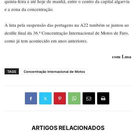
quinta-feira e até hoje de manhã, entre o centro da capital algarvia
e a zona da concentração.
A luta pela suspensão das portagens na A22 também se juntou ao
desfile final da 36.ª Concentração Internacional de Motos de Faro,
como já tem acontecido em anos anteriores.
com Lusa
TAGS
Concentração Internacional de Motos
ARTIGOS RELACIONADOS