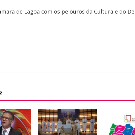
Câmara de Lagoa com os pelouros da Cultura e do De
R