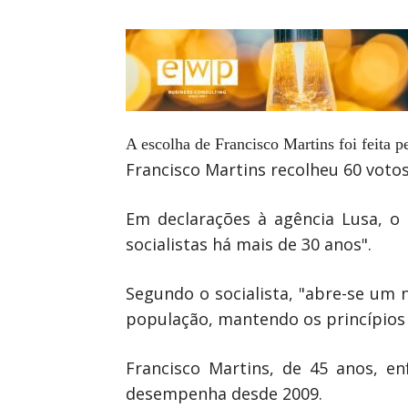
A escolha de Francisco Martins foi feita p
Francisco Martins recolheu 60 votos
Em declarações à agência Lusa, o
socialistas há mais de 30 anos".
Segundo o socialista, "abre-se um 
população, mantendo os princípios
Francisco Martins, de 45 anos, e
desempenha desde 2009.