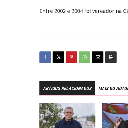
Entre 2002 e 2004 foi vereador na 
ARTIGOS RELACIONADOS
MAIS DO AUTO