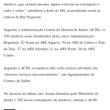
médicos, que existem mesmo, alguns estavam no estrangeiro e
estão a voltar”, sublinhou a fonte do MS, respondendo assim às
críticas de Rui Nogueira.
Segundo a Administração Central do Sistema de Saúde (ACSS), os
200 médicos serão distribuídos pelas cinco Administrações
Regionais: 82 ficam na ARS Algarve, 50 na ARS de Lisboa e Vale
do Tejo, 27 na ARS Alentejo, 21 na ARS Norte, 20 na ARS
Centro.
Segundo a ACSS, os médicos irão serão exercer atividade em
“diversos serviços desconcentrados”, em Agrupamentos de
Centros de Saúde.
No decurso do último ano, foram efetuadas pelo Ministério da
Saúde 1.700 novas contratações de médicos, adianta a ACSS.