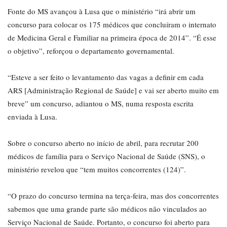
Fonte do MS avançou à Lusa que o ministério “irá abrir um
concurso para colocar os 175 médicos que concluíram o internato
de Medicina Geral e Familiar na primeira época de 2014”. “É esse
o objetivo”, reforçou o departamento governamental.
“Esteve a ser feito o levantamento das vagas a definir em cada
ARS [Administração Regional de Saúde] e vai ser aberto muito em
breve” um concurso, adiantou o MS, numa resposta escrita
enviada à Lusa.
Sobre o concurso aberto no início de abril, para recrutar 200
médicos de família para o Serviço Nacional de Saúde (SNS), o
ministério revelou que “tem muitos concorrentes (124)”.
“O prazo do concurso termina na terça-feira, mas dos concorrentes
sabemos que uma grande parte são médicos não vinculados ao
Serviço Nacional de Saúde. Portanto, o concurso foi aberto para