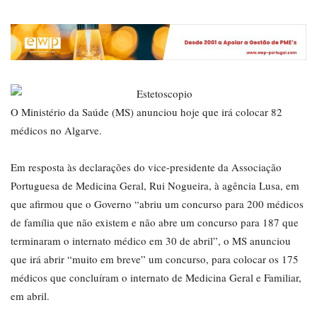
O Ministério da Saúde (MS) anunciou hoje que irá colocar 82
médicos no Algarve.
Em resposta às declarações do vice-presidente da Associação
Portuguesa de Medicina Geral, Rui Nogueira, à agência Lusa, em
que afirmou que o Governo “abriu um concurso para 200 médicos
de família que não existem e não abre um concurso para 187 que
terminaram o internato médico em 30 de abril”, o MS anunciou
que irá abrir “muito em breve” um concurso, para colocar os 175
médicos que concluíram o internato de Medicina Geral e Familiar,
em abril.