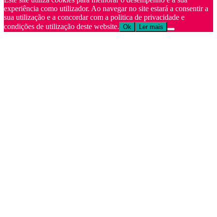
experiência como utilizador. Ao navegar no site estará a consentir a
sua utilização e a concordar com a politica de privacidade e
condições de utilização deste website.
Ok
Ler mais