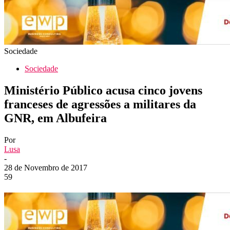
Sociedade
Sociedade
Ministério Público acusa cinco jovens
franceses de agressões a militares da
GNR, em Albufeira
Por
Lusa
-
28 de Novembro de 2017
59