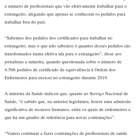
o número de profissionais que vão efetivamente trabalhar para o
estrangeiro, alegando que apenas se conhecem os pedidos para
trabalhar fora do país.
“Sabemos dos pedidos dos certificados para trabalhar no
estrangeiro, mas o que não sabemos é quantos desses pedidos são
transformados numa efetiva ida para o estrangeiro”, disse aos
jornalistas a ministra, quando questionada sobre o número de
4.506 pedidos de certificado de equivalência à Ordem dos
Enfermeiros para exercer no estrangeiro durante 2019.
A ministra da Saúde indicou que, quanto ao Serviço Nacional de
Saúde, “é sabido que, na anterior legislatura, houve uma admissão
significativa de recursos humanos, entre os quais de enfermeiros e
que há um quadro de referência para novas contratações”.
“Vamos continuar a fazer contratações de profissionais de saúde