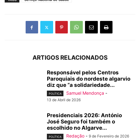
ARTIGOS RELACIONADOS
Responsável pelos Centros
Paroquiais do nordeste algarvio
diz que “a solidariedade...
Samuel Mendonça
-
POLÍTICA
13 de Abril de 2026
Presidenciais 2026: António
José Seguro foi também o
escolhido no Algarve...
Redação
-
9 de Fevereiro de 2026
POLÍTICA