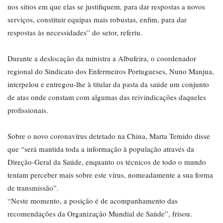
nos sítios em que elas se justifiquem, para dar respostas a novos
serviços, constituir equipas mais robustas, enfim, para dar
respostas às necessidades” do setor, referiu.
Durante a deslocação da ministra a Albufeira, o coordenador
regional do Sindicato dos Enfermeiros Portugueses, Nuno Manjua,
interpelou e entregou-lhe à titular da pasta da saúde um conjunto
de atas onde constam com algumas das reivindicações daqueles
profissionais.
Sobre o novo coronavírus detetado na China, Marta Temido disse
que “será mantida toda a informação à população através da
Direção-Geral da Saúde, enquanto os técnicos de todo o mundo
tentam perceber mais sobre este vírus, nomeadamente a sua forma
de transmissão”.
“Neste momento, a posição é de acompanhamento das
recomendações da Organização Mundial de Saúde”, frisou.