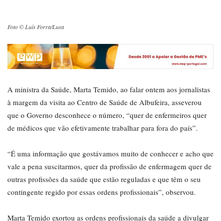
Foto © Luís Forra/Lusa
A ministra da Saúde, Marta Temido, ao falar ontem aos jornalistas
à margem da visita ao Centro de Saúde de Albufeira, asseverou
que o Governo desconhece o número, “quer de enfermeiros quer
de médicos que vão efetivamente trabalhar para fora do país”.
“É uma informação que gostávamos muito de conhecer e acho que
vale a pena suscitarmos, quer da profissão de enfermagem quer de
outras profissões da saúde que estão reguladas e que têm o seu
contingente regido por essas ordens profissionais”, observou.
Marta Temido exortou as ordens profissionais da saúde a divulgar