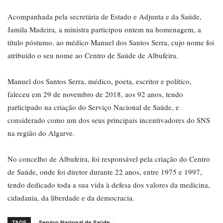
Acompanhada pela secretária de Estado e Adjunta e da Saúde,
Jamila Madeira, a ministra participou ontem na homenagem, a
título póstumo, ao médico Manuel dos Santos Serra, cujo nome foi
atribuído o seu nome ao Centro de Saúde de Albufeira.
Manuel dos Santos Serra, médico, poeta, escritor e político,
faleceu em 29 de novembro de 2018, aos 92 anos, tendo
participado na criação do Serviço Nacional de Saúde, e
considerado como um dos seus principais incentivadores do SNS
na região do Algarve.
No concelho de Albufeira, foi responsável pela criação do Centro
de Saúde, onde foi diretor durante 22 anos, entre 1975 e 1997,
tendo dedicado toda a sua vida à defesa dos valores da medicina,
cidadania, da liberdade e da democracia.
TAGS
Serviço Nacional de Saúde