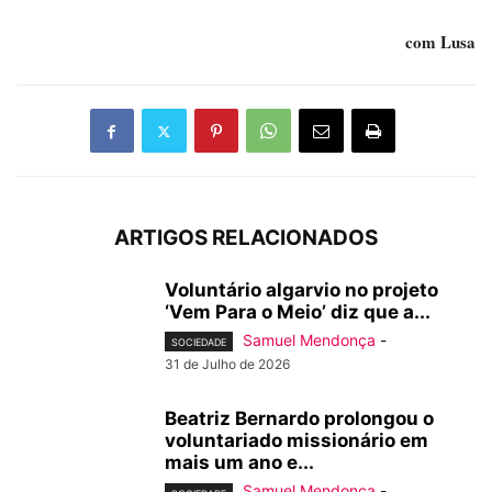
com Lusa
ARTIGOS RELACIONADOS
Voluntário algarvio no projeto
‘Vem Para o Meio’ diz que a...
Samuel Mendonça
-
SOCIEDADE
31 de Julho de 2026
Beatriz Bernardo prolongou o
voluntariado missionário em
mais um ano e...
Samuel Mendonça
-