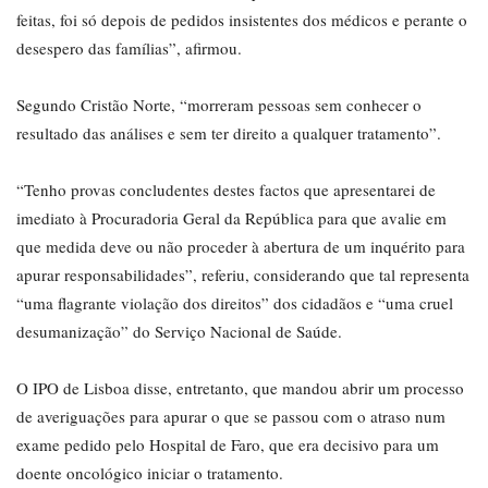
feitas, foi só depois de pedidos insistentes dos médicos e perante o
desespero das famílias”, afirmou.
Segundo Cristão Norte, “morreram pessoas sem conhecer o
resultado das análises e sem ter direito a qualquer tratamento”.
“Tenho provas concludentes destes factos que apresentarei de
imediato à Procuradoria Geral da República para que avalie em
que medida deve ou não proceder à abertura de um inquérito para
apurar responsabilidades”, referiu, considerando que tal representa
“uma flagrante violação dos direitos” dos cidadãos e “uma cruel
desumanização” do Serviço Nacional de Saúde.
O IPO de Lisboa disse, entretanto, que mandou abrir um processo
de averiguações para apurar o que se passou com o atraso num
exame pedido pelo Hospital de Faro, que era decisivo para um
doente oncológico iniciar o tratamento.