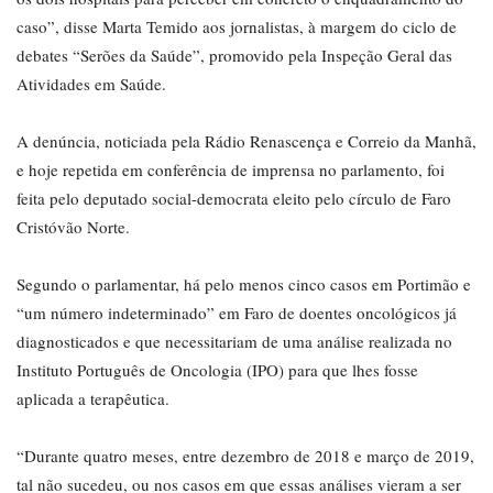
caso”, disse Marta Temido aos jornalistas, à margem do ciclo de
debates “Serões da Saúde”, promovido pela Inspeção Geral das
Atividades em Saúde.
A denúncia, noticiada pela Rádio Renascença e Correio da Manhã,
e hoje repetida em conferência de imprensa no parlamento, foi
feita pelo deputado social-democrata eleito pelo círculo de Faro
Cristóvão Norte.
Segundo o parlamentar, há pelo menos cinco casos em Portimão e
“um número indeterminado” em Faro de doentes oncológicos já
diagnosticados e que necessitariam de uma análise realizada no
Instituto Português de Oncologia (IPO) para que lhes fosse
aplicada a terapêutica.
“Durante quatro meses, entre dezembro de 2018 e março de 2019,
tal não sucedeu, ou nos casos em que essas análises vieram a ser