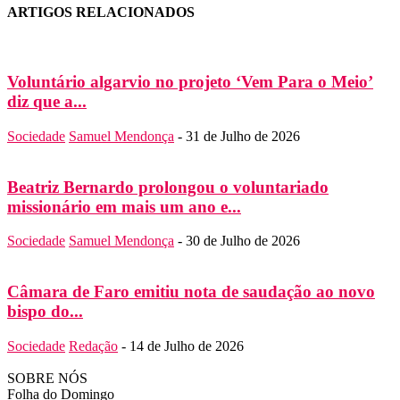
ARTIGOS RELACIONADOS
Voluntário algarvio no projeto ‘Vem Para o Meio’
diz que a...
Sociedade
Samuel Mendonça
-
31 de Julho de 2026
Beatriz Bernardo prolongou o voluntariado
missionário em mais um ano e...
Sociedade
Samuel Mendonça
-
30 de Julho de 2026
Câmara de Faro emitiu nota de saudação ao novo
bispo do...
Sociedade
Redação
-
14 de Julho de 2026
SOBRE NÓS
Folha do Domingo