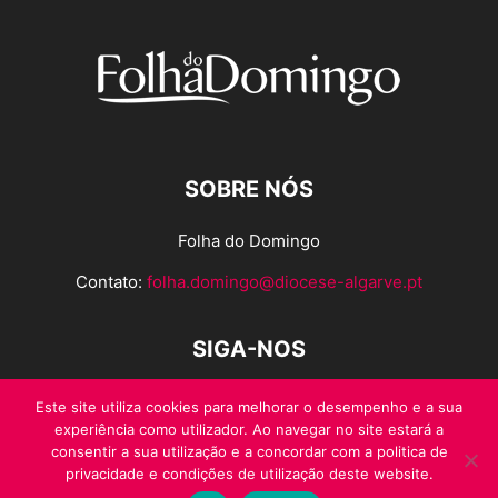
SOBRE NÓS
Folha do Domingo
Contato:
folha.domingo@diocese-algarve.pt
SIGA-NOS
Este site utiliza cookies para melhorar o desempenho e a sua
experiência como utilizador. Ao navegar no site estará a
consentir a sua utilização e a concordar com a politica de
privacidade e condições de utilização deste website.