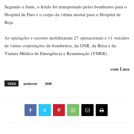
Segundo a fonte, o ferido foi transportado pelos bombeiros para o
Hospital de Faro e o corpo da vítima mortal para o Hospital de
Beja.
As operações e socorro mobilizaram 27 operacionais e 11 veículos
de várias corporações de bombeiros, da GNR, da Brisa e da
Viatura Médica de Emergência e Reanimação (VMER).
com Lusa
TAGS
acidente
GNR