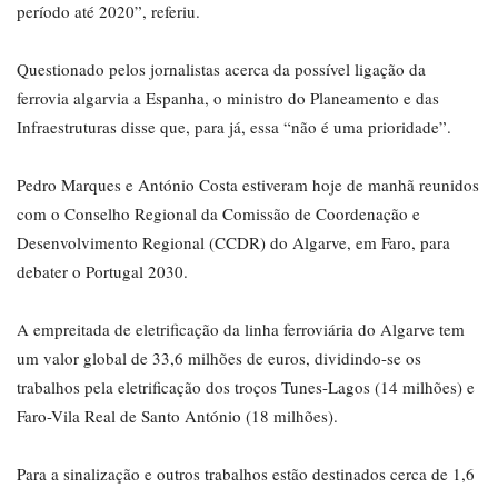
período até 2020”, referiu.
Questionado pelos jornalistas acerca da possível ligação da
ferrovia algarvia a Espanha, o ministro do Planeamento e das
Infraestruturas disse que, para já, essa “não é uma prioridade”.
Pedro Marques e António Costa estiveram hoje de manhã reunidos
com o Conselho Regional da Comissão de Coordenação e
Desenvolvimento Regional (CCDR) do Algarve, em Faro, para
debater o Portugal 2030.
A empreitada de eletrificação da linha ferroviária do Algarve tem
um valor global de 33,6 milhões de euros, dividindo-se os
trabalhos pela eletrificação dos troços Tunes-Lagos (14 milhões) e
Faro-Vila Real de Santo António (18 milhões).
Para a sinalização e outros trabalhos estão destinados cerca de 1,6