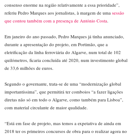
consenso enorme na região relativamente a essa prioridade”,
referiu Pedro Marques aos jornalistas, à margem de uma
sessão
que contou também com a presença de António Costa
.
Em janeiro do ano passado, Pedro Marques já tinha anunciado,
durante a apresentação do projeto, em Portimão, que a
eletrificação da linha ferroviária do Algarve, num total de 102
quilómetros, ficaria concluída até 2020, num investimento global
de 33,6 milhões de euros.
Segundo o governante, trata-se de uma “modernização global
importantíssima”, que permitirá ter comboios “a fazer ligações
diretas não só em todo o Algarve, como também para Lisboa”,
com material circulante de maior qualidade.
“Está em fase de projeto, mas temos a expetativa de ainda em
2018 ter os primeiros concursos de obra para o realizar agora no