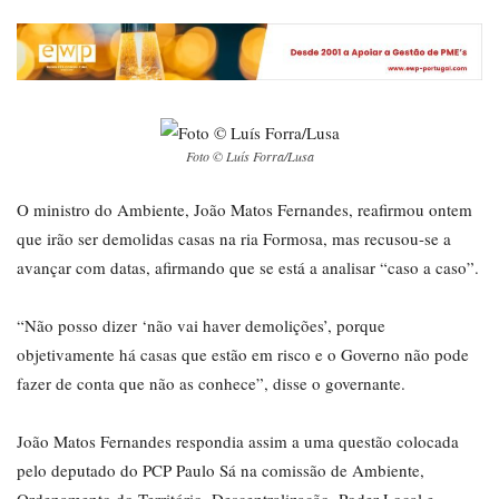
Foto © Luís Forra/Lusa
O ministro do Ambiente, João Matos Fernandes, reafirmou ontem
que irão ser demolidas casas na ria Formosa, mas recusou-se a
avançar com datas, afirmando que se está a analisar “caso a caso”.
“Não posso dizer ‘não vai haver demolições’, porque
objetivamente há casas que estão em risco e o Governo não pode
fazer de conta que não as conhece”, disse o governante.
João Matos Fernandes respondia assim a uma questão colocada
pelo deputado do PCP Paulo Sá na comissão de Ambiente,