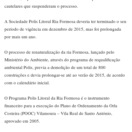
cautelares que suspenderam o processo.
A Sociedade Polis Litoral Ria Formosa deveria ter terminado o seu
período de vigência em dezembro de 2015, mas foi prolongada
por mais um ano.
O processo de renaturalização da ria Formosa, lançado pelo
Ministério do Ambiente, através do programa de requalificação
ambiental Polis, previa a demolição de um total de 800
construções e devia prolongar-se até ao verão de 2015, de acordo
com o calendário inicial.
O Programa Polis Litoral da Ria Formosa é o instrumento
financeiro para a execução do Plano de Ordenamento da Orla
Costeira (POOC) Vilamoura – Vila Real de Santo António,
aprovado em 2005.