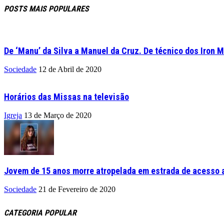
POSTS MAIS POPULARES
De ‘Manu’ da Silva a Manuel da Cruz. De técnico dos Iron M
Sociedade
12 de Abril de 2020
Horários das Missas na televisão
Igreja
13 de Março de 2020
Jovem de 15 anos morre atropelada em estrada de acesso a
Sociedade
21 de Fevereiro de 2020
CATEGORIA POPULAR