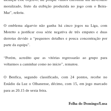
moralizado, fruto da exibição produzida no jogo com o Beira-
Mar”, referiu.
O emblema algarvio não ganha há cinco jogos na Liga, com
Moretto a justificar essa série negativa de três empates e duas
derrotas devido a “pequenos detalhes e pouca concentração por
parte da equipa”.
“Porém, acredito que as vitórias regressarão ao grupo para
voltarmos a caminhar como no início”, rematou.
O Benfica, segundo classificado, com 24 pontos, recebe no
Estádio da Luz o Olhanense, décimo, com 15, em jogo marcado
para as 20.15 de sexta feira.
Folha do Domingo/Lusa