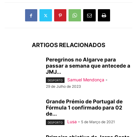
ARTIGOS RELACIONADOS
Peregrinos no Algarve para
passar a semana que antecede a
JMJ...
Samuel Mendonça
-
DESPORTO
29 de Julho de 2023
Grande Prémio de Portugal de
Fórmula 1 confirmado para 02
de...
Lusa
-
5 de Março de 2021
DESPORTO