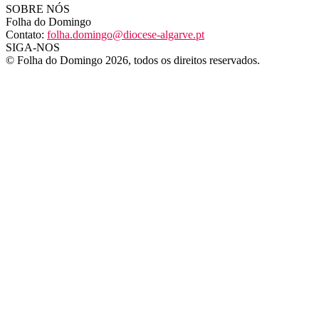
SOBRE NÓS
Folha do Domingo
Contato:
folha.domingo@diocese-algarve.pt
SIGA-NOS
© Folha do Domingo 2026, todos os direitos reservados.