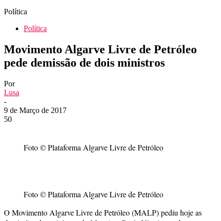
Política
Política
Movimento Algarve Livre de Petróleo
pede demissão de dois ministros
Por
Lusa
-
9 de Março de 2017
50
Foto © Plataforma Algarve Livre de Petróleo
Foto © Plataforma Algarve Livre de Petróleo
O Movimento Algarve Livre de Petróleo (MALP) pediu hoje as