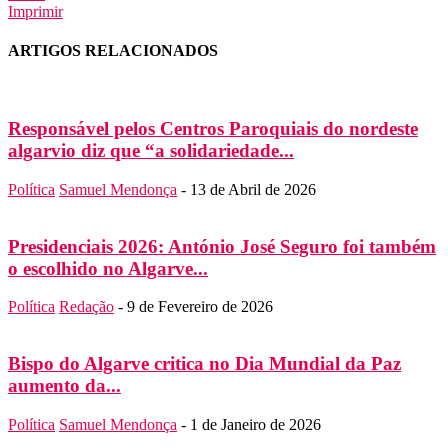
Imprimir
ARTIGOS RELACIONADOS
Responsável pelos Centros Paroquiais do nordeste
algarvio diz que “a solidariedade...
Política
Samuel Mendonça
-
13 de Abril de 2026
Presidenciais 2026: António José Seguro foi também
o escolhido no Algarve...
Política
Redação
-
9 de Fevereiro de 2026
Bispo do Algarve critica no Dia Mundial da Paz
aumento da...
Política
Samuel Mendonça
-
1 de Janeiro de 2026