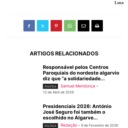
Lusa
ARTIGOS RELACIONADOS
Responsável pelos Centros
Paroquiais do nordeste algarvio
diz que “a solidariedade...
Samuel Mendonça
-
POLÍTICA
13 de Abril de 2026
Presidenciais 2026: António
José Seguro foi também o
escolhido no Algarve...
Redação
-
9 de Fevereiro de 2026
POLÍTICA