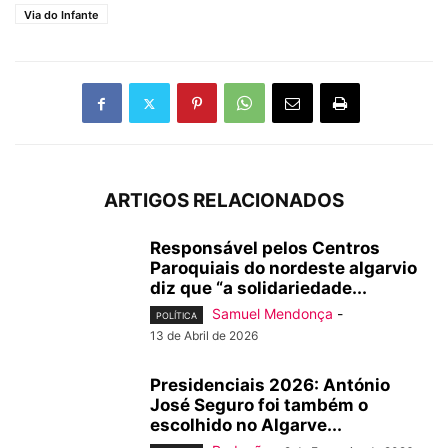
Via do Infante
ARTIGOS RELACIONADOS
Responsável pelos Centros
Paroquiais do nordeste algarvio
diz que “a solidariedade...
Samuel Mendonça
-
POLÍTICA
13 de Abril de 2026
Presidenciais 2026: António
José Seguro foi também o
escolhido no Algarve...