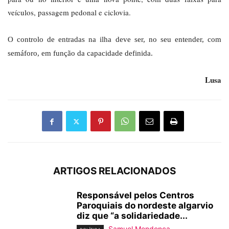
veículos, passagem pedonal e ciclovia.
O controlo de entradas na ilha deve ser, no seu entender, com
semáforo, em função da capacidade definida.
Lusa
ARTIGOS RELACIONADOS
Responsável pelos Centros
Paroquiais do nordeste algarvio
diz que “a solidariedade...
Samuel Mendonça
-