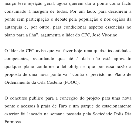
março teve rejeição geral, agora querem dar a ponte como facto
consumado à margem de todos. Por um lado, para decidirem a
ponte sem participação e debate pela população e nos órgãos da
autarquia e, por outro, para condicionar aspetos essenciais no
plano para a ilha”, argumenta o líder do CFC, José Vitorino.
O líder do CFC avisa que vai fazer hoje uma queixa às entidades
competentes, recordando que até à data não está aprovado
qualquer plano conforme a lei obriga e que por essa razão a
proposta de uma nova ponte vai “contra o previsto no Plano de
Ordenamento da Orla Costeira (POOC).
O concurso público para a conceção do projeto para uma nova
ponte e acessos à praia de Faro e um parque de estacionamento
exterior foi lançado na semana passada pela Sociedade Polis Ria
Formosa.