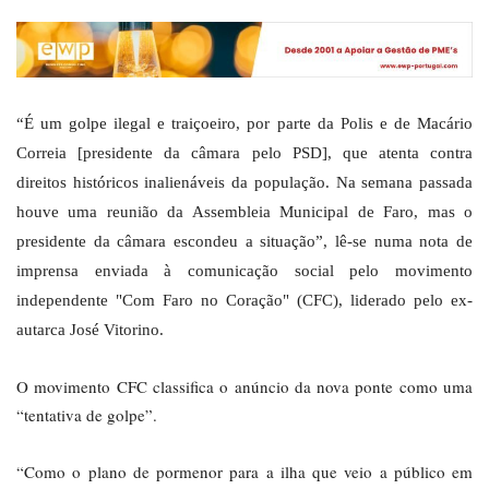
“É um golpe ilegal e traiçoeiro, por parte da Polis e de Macário
Correia [presidente da câmara pelo PSD], que atenta contra
direitos históricos inalienáveis da população. Na semana passada
houve uma reunião da Assembleia Municipal de Faro, mas o
presidente da câmara escondeu a situação”, lê-se numa nota de
imprensa enviada à comunicação social pelo movimento
independente "Com Faro no Coração" (CFC), liderado pelo ex-
autarca José Vitorino.
O movimento CFC classifica o anúncio da nova ponte como uma
“tentativa de golpe”.
“Como o plano de pormenor para a ilha que veio a público em