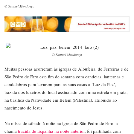
© Samuel Mendonça
© Samuel Mendonça
Muitas pessoas acorreram às igrejas de Albufeira, de Ferreiras e de
São Pedro de Faro este fim de semana com candeias, lanternas e
candelabros para levarem para as suas casas a ‘Luz da Paz’,
trazida dos luzeiros do local assinalado com uma estrela em prata,
na basílica da Natividade em Belém (Palestina), atribuído ao
nascimento de Jesus.
Na missa de sábado à noite na igreja de São Pedro de Faro, a
chama
trazida de Espanha na noite anterior
, foi partilhada com