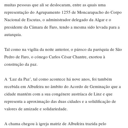
muitas pessoas que ali se deslocaram, entre as quais uma
representação do Agrupamento 1255 de Moncarapacho do Corpo
Nacional de Escutas, o administrador delegado da Algar e o
presidente da Câmara de Faro, tendo a mesma sido levada para a
autarquia.
Tal como na vigília da noite anterior, o pároco da paróquia de São
Pedro de Faro, o cónego Carlos César Chantre, exortou à
construção da paz.
A ‘Luz da Paz’, tal como acontece há nove anos, foi também
recebida em Albufeira no âmbito do Acordo de Geminação que a
cidade mantém com a sua congénere austríaca de Linz e que
representa a aproximação das duas cidades e a solidificação de
valores de amizade e solidariedade.
A chama chegou à igreja matriz de Albufeira trazida pelo