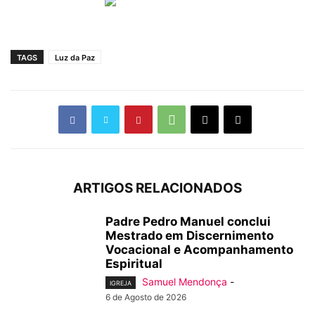
TAGS
Luz da Paz
ARTIGOS RELACIONADOS
Padre Pedro Manuel conclui
Mestrado em Discernimento
Vocacional e Acompanhamento
Espiritual
Samuel Mendonça
-
IGREJA
6 de Agosto de 2026