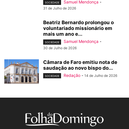
Samuel Mendonça
-
SOCIEDADE
31 de Julho de 2026
Beatriz Bernardo prolongou o
voluntariado missionário em
mais um ano e...
Samuel Mendonça
-
SOCIEDADE
30 de Julho de 2026
Câmara de Faro emitiu nota de
saudação ao novo bispo do...
Redação
-
14 de Julho de 2026
SOCIEDADE