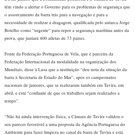
têm vindo a alertar o Governo para os problemas de segurança que
o assoreamento da barra trás para a navegação e para a
necessidade de realizar a dragagem, qualificada pelo autarca Jorge
Botelho como “urgente” para repor a segurança marítima antes da
prova, que juntará 400 atletas de 73 países.
Fonte da Federação Portuguesa de Vela, que é parceira da
Federação Internacional da modalidade na organização dos
Mundiais, disse à Lusa que a instituição “deu nota da situação da
barra à Secretaria de Estado do Mar”, após os campeonatos
nacionais de juniores, que se realizaram também em Tavira, em
abril, e está “confiante de que os trabalhos sejam realizados a
tempo”.
“Não há ainda intervenção física, a Câmara de Tavira validou o
seu parecer favorável a uma proposta da Agência Portuguesa do
Ambiente para fazer limpeza no canal da barra de Tavira e está