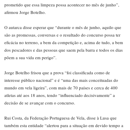
prometido que essa limpeza possa acontecer no mês de junho”,
afirmou Jorge Botelho.
O autarca disse esperar que “durante o mês de junho, aquilo que
são as promessas, conversas e o resultado do concurso possa ter
eficácia no terreno, a bem da competição e, acima de tudo, a bem
dos pescadores e das pessoas que saem pela barra e todos os dias
põem a sua vida em perigo”.
Jorge Botelho frisou que a prova “foi classificada como de
interesse público nacional” e é “uma das mais conceituadas do
mundo em vela ligeira”, com mais de 70 países e cerca de 400
atletas até aos 18 anos, tendo “influenciado decisivamente” a
decisão de se avançar com o concurso.
Rui Costa, da Federação Portuguesa de Vela, disse à Lusa que
também esta entidade “alertou para a situação em devido tempo a