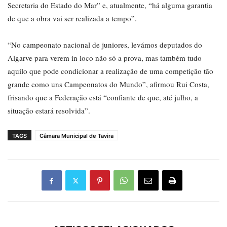
Secretaria do Estado do Mar” e, atualmente, “há alguma garantia
de que a obra vai ser realizada a tempo”.
“No campeonato nacional de juniores, levámos deputados do
Algarve para verem in loco não só a prova, mas também tudo
aquilo que pode condicionar a realização de uma competição tão
grande como uns Campeonatos do Mundo”, afirmou Rui Costa,
frisando que a Federação está “confiante de que, até julho, a
situação estará resolvida”.
TAGS
Câmara Municipal de Tavira