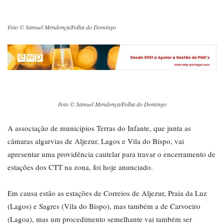
Foto © Samuel Mendonça/Folha do Domingo
Foto © Samuel Mendonça/Folha do Domingo
A associação de municípios Terras do Infante, que junta as
câmaras algarvias de Aljezur, Lagos e Vila do Bispo, vai
apresentar uma providência cautelar para travar o encerramento de
estações dos CTT na zona, foi hoje anunciado.
Em causa estão as estações de Correios de Aljezur, Praia da Luz
(Lagos) e Sagres (Vila do Bispo), mas também a de Carvoeiro
(Lagoa), mas um procedimento semelhante vai também ser