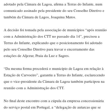
adotado pela Câmara de Lagoa, afirma a Terras do Infante, num
comunicado assinado pela presidente do seu Conselho Diretivo e
também da Câmara de Lagos, Joaquina Matos.
A decisão foi tomada pela associação de municípios “após reunião
com a Administração dos CTT no passado dia 14”, precisou a
Terras do Infante, explicando que o posicionamento foi adotado
pelo seu Conselho Diretivo para travar o encerramento das
estações de Aljezur, Praia da Luz e Sagres.
“Da mesma forma procederá o município de Lagoa em relação à
Estação de Carvoeiro”, garantiu a Terras do Infante, esclarecendo
que o vice-presidente da Câmara de Lagoa também participou na
reunião com a Administração dos CTT.
No final deste encontro com a cúpula da empresa concessionária
do serviço postal em Portugal, a “delegação de autarcas que se