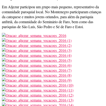
Em Aljezur participou um grupo mais pequeno, representativo da
comunidade paroquial local. No Montenegro participaram crianças
da catequese e muitos jovens oriundos, para além da paróquia
anfitriã, da comunidade do Seminário de Faro, bem como das
paróquias de São Luís, São Pedro e Sé de Faro e Estoi.