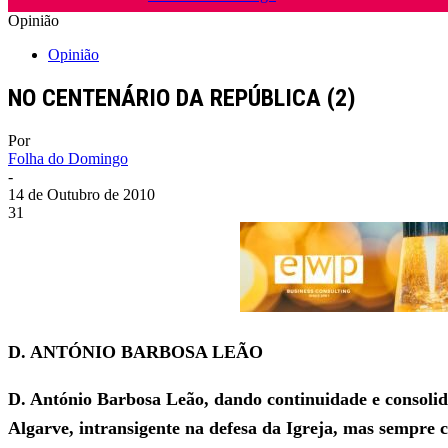
Opinião
Opinião
NO CENTENÁRIO DA REPÚBLICA (2)
Por
Folha do Domingo
-
14 de Outubro de 2010
31
D. ANTÓNIO BARBOSA LEÃO
D. António Barbosa Leão, dando continuidade e consolida
Algarve, intransigente na defesa da Igreja, mas sempre