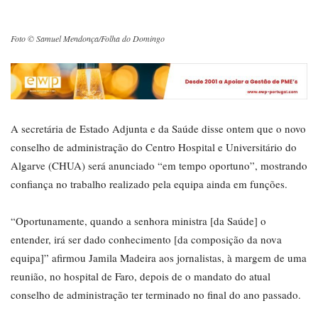
Foto © Samuel Mendonça/Folha do Domingo
A secretária de Estado Adjunta e da Saúde disse ontem que o novo
conselho de administração do Centro Hospital e Universitário do
Algarve (CHUA) será anunciado “em tempo oportuno”, mostrando
confiança no trabalho realizado pela equipa ainda em funções.
“Oportunamente, quando a senhora ministra [da Saúde] o
entender, irá ser dado conhecimento [da composição da nova
equipa]” afirmou Jamila Madeira aos jornalistas, à margem de uma
reunião, no hospital de Faro, depois de o mandato do atual
conselho de administração ter terminado no final do ano passado.