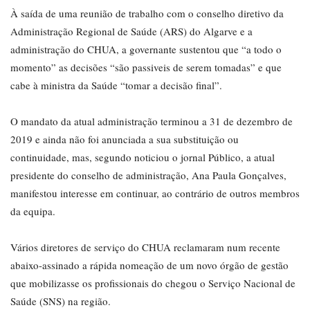
À saída de uma reunião de trabalho com o conselho diretivo da
Administração Regional de Saúde (ARS) do Algarve e a
administração do CHUA, a governante sustentou que “a todo o
momento” as decisões “são passiveis de serem tomadas” e que
cabe à ministra da Saúde “tomar a decisão final”.
O mandato da atual administração terminou a 31 de dezembro de
2019 e ainda não foi anunciada a sua substituição ou
continuidade, mas, segundo noticiou o jornal Público, a atual
presidente do conselho de administração, Ana Paula Gonçalves,
manifestou interesse em continuar, ao contrário de outros membros
da equipa.
Vários diretores de serviço do CHUA reclamaram num recente
abaixo-assinado a rápida nomeação de um novo órgão de gestão
que mobilizasse os profissionais do chegou o Serviço Nacional de
Saúde (SNS) na região.