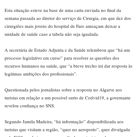
Esta situação esteve na base de uma carta enviada no final da
semana passada ao diretor do serviço de Cirurgia, em que dez dos
cirurgiões mais jovens do hospital de Faro ameaçam deixar a
unidade de saúde caso a tabela não seja igualada.
A secretária de Estado Adjunta e da Saúde relembrou que “há um
processo legislativo em curso” para resolver as questões dos
recursos humanos na saúde, que “a breve trecho irá dar resposta às
legitimas ambições dos profissionais”.
Questionada pelos jornalistas sobre a resposta no Algarve aos
turistas em relação a um possível surto de Codvid19, a governante
revelou confiança no SNS.
Segundo Jamila Madeira, “há informação” disponibilizada aos
turistas que visitam a região, “quer no aeroporto”, quer divulgada