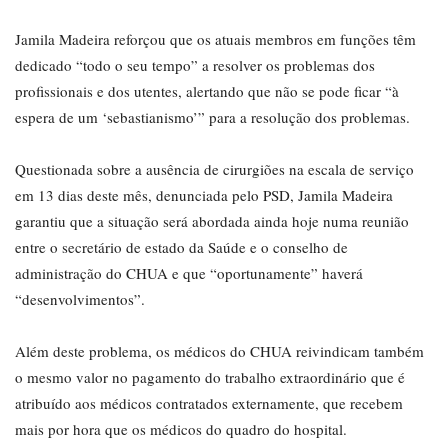
Jamila Madeira reforçou que os atuais membros em funções têm
dedicado “todo o seu tempo” a resolver os problemas dos
profissionais e dos utentes, alertando que não se pode ficar “à
espera de um ‘sebastianismo’” para a resolução dos problemas.
Questionada sobre a ausência de cirurgiões na escala de serviço
em 13 dias deste mês, denunciada pelo PSD, Jamila Madeira
garantiu que a situação será abordada ainda hoje numa reunião
entre o secretário de estado da Saúde e o conselho de
administração do CHUA e que “oportunamente” haverá
“desenvolvimentos”.
Além deste problema, os médicos do CHUA reivindicam também
o mesmo valor no pagamento do trabalho extraordinário que é
atribuído aos médicos contratados externamente, que recebem
mais por hora que os médicos do quadro do hospital.