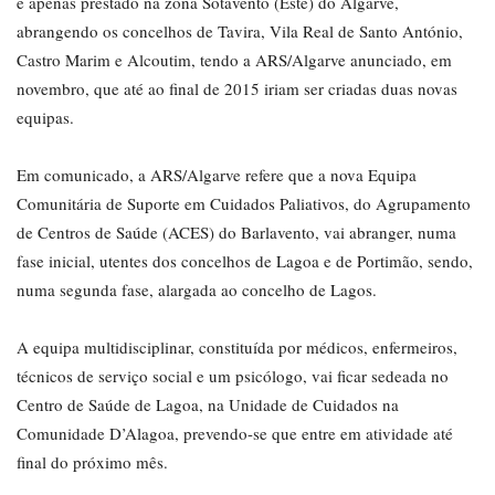
é apenas prestado na zona Sotavento (Este) do Algarve,
abrangendo os concelhos de Tavira, Vila Real de Santo António,
Castro Marim e Alcoutim, tendo a ARS/Algarve anunciado, em
novembro, que até ao final de 2015 iriam ser criadas duas novas
equipas.
Em comunicado, a ARS/Algarve refere que a nova Equipa
Comunitária de Suporte em Cuidados Paliativos, do Agrupamento
de Centros de Saúde (ACES) do Barlavento, vai abranger, numa
fase inicial, utentes dos concelhos de Lagoa e de Portimão, sendo,
numa segunda fase, alargada ao concelho de Lagos.
A equipa multidisciplinar, constituída por médicos, enfermeiros,
técnicos de serviço social e um psicólogo, vai ficar sedeada no
Centro de Saúde de Lagoa, na Unidade de Cuidados na
Comunidade D’Alagoa, prevendo-se que entre em atividade até
final do próximo mês.