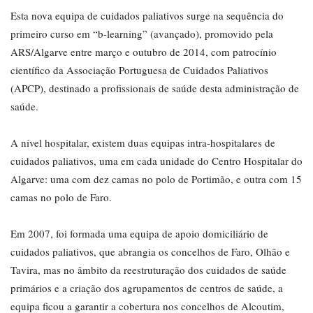
Esta nova equipa de cuidados paliativos surge na sequência do
primeiro curso em “b-learning” (avançado), promovido pela
ARS/Algarve entre março e outubro de 2014, com patrocínio
científico da Associação Portuguesa de Cuidados Paliativos
(APCP), destinado a profissionais de saúde desta administração de
saúde.
A nível hospitalar, existem duas equipas intra-hospitalares de
cuidados paliativos, uma em cada unidade do Centro Hospitalar do
Algarve: uma com dez camas no polo de Portimão, e outra com 15
camas no polo de Faro.
Em 2007, foi formada uma equipa de apoio domiciliário de
cuidados paliativos, que abrangia os concelhos de Faro, Olhão e
Tavira, mas no âmbito da reestruturação dos cuidados de saúde
primários e a criação dos agrupamentos de centros de saúde, a
equipa ficou a garantir a cobertura nos concelhos de Alcoutim,