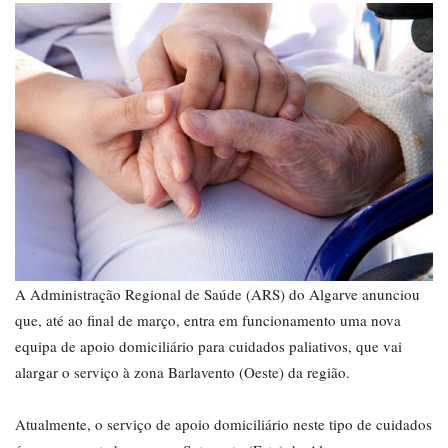
A Administração Regional de Saúde (ARS) do Algarve anunciou
que, até ao final de março, entra em funcionamento uma nova
equipa de apoio domiciliário para cuidados paliativos, que vai
alargar o serviço à zona Barlavento (Oeste) da região.
Atualmente, o serviço de apoio domiciliário neste tipo de cuidados