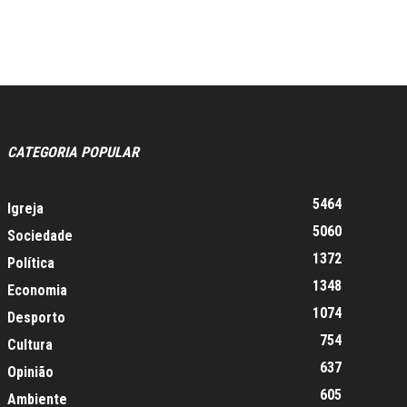
CATEGORIA POPULAR
5464
Igreja
5060
Sociedade
1372
Política
1348
Economia
1074
Desporto
754
Cultura
637
Opinião
605
Ambiente