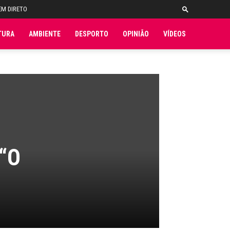
EM DIRETO
TURA
AMBIENTE
DESPORTO
OPINIÃO
VÍDEOS
“O