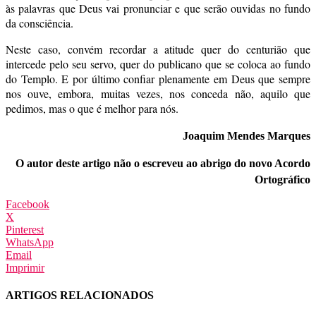
às palavras que Deus vai pronunciar e que serão ouvidas no fundo
da consciência.
Neste caso, convém recordar a atitude quer do centurião que
intercede pelo seu servo, quer do publicano que se coloca ao fundo
do Templo. E por último confiar plenamente em Deus que sempre
nos ouve, embora, muitas vezes, nos conceda não, aquilo que
pedimos, mas o que é melhor para nós.
Joaquim Mendes Marques
O autor deste artigo não o escreveu ao abrigo do novo Acordo
Ortográfico
Facebook
X
Pinterest
WhatsApp
Email
Imprimir
ARTIGOS RELACIONADOS