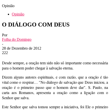
Opinião
Opinião
O DIÁLOGO COM DEUS
Por
Folha do Domingo
-
28 de Dezembro de 2012
222
Desde sempre, a oração tem sido não só importante como necessária
para o homem poder chegar à salvação eterna.
Dizem alguns autores espirituais, e com razão, que a oração é tão
vital como o respirar… "No diálogo de salvação que Deus iniciou, a
oração é o primeiro passo que o homem deve dar". S. Paulo, na
carta aos Romanos, apresenta a oração como a ligação com o
Senhor que salva.
Este Senhor que salva tomou sempre a iniciativa, foi Ele o primeiro