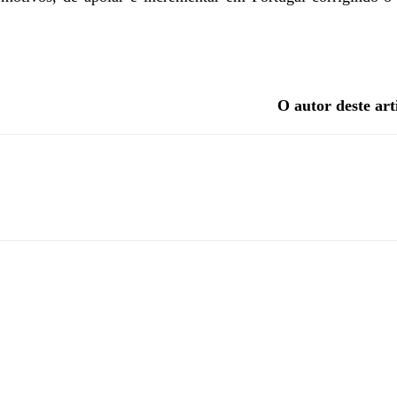
O autor deste art