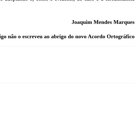
Joaquim Mendes Marques
igo não o escreveu ao abrigo
do novo Acordo Ortográfico