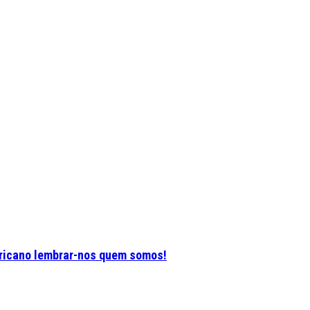
ericano lembrar-nos quem somos!