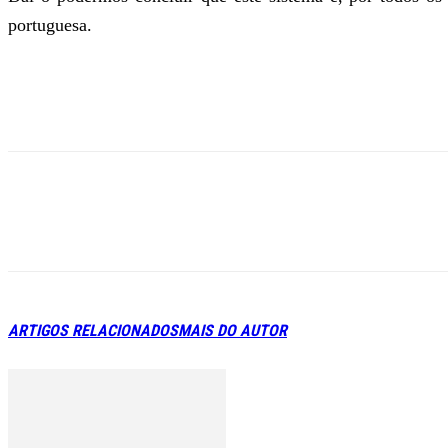
portuguesa.
ARTIGOS RELACIONADOS
MAIS DO AUTOR