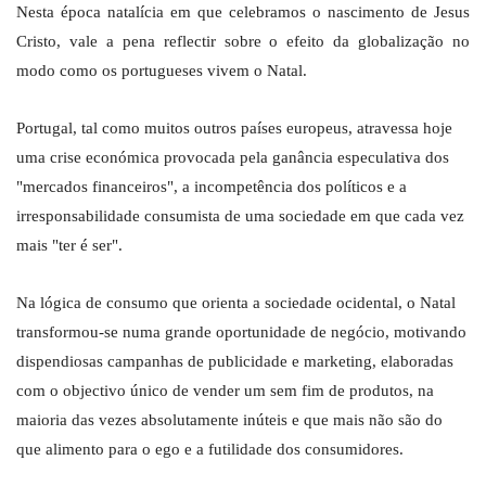
Nesta época natalícia em que celebramos o nascimento de Jesus
Cristo, vale a pena reflectir sobre o efeito da globalização no
modo como os portugueses vivem o Natal.
Portugal, tal como muitos outros países europeus, atravessa hoje
uma crise económica provocada pela ganância especulativa dos
"mercados financeiros", a incompetência dos políticos e a
irresponsabilidade consumista de uma sociedade em que cada vez
mais "ter é ser".
Na lógica de consumo que orienta a sociedade ocidental, o Natal
transformou-se numa grande oportunidade de negócio, motivando
dispendiosas campanhas de publicidade e marketing, elaboradas
com o objectivo único de vender um sem fim de produtos, na
maioria das vezes absolutamente inúteis e que mais não são do
que alimento para o ego e a futilidade dos consumidores.