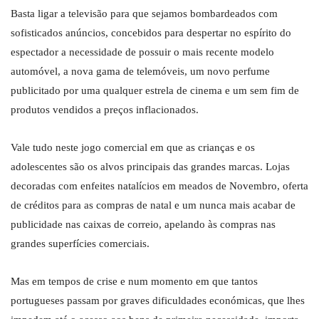
Basta ligar a televisão para que sejamos bombardeados com
sofisticados anúncios, concebidos para despertar no espírito do
espectador a necessidade de possuir o mais recente modelo
automóvel, a nova gama de telemóveis, um novo perfume
publicitado por uma qualquer estrela de cinema e um sem fim de
produtos vendidos a preços inflacionados.
Vale tudo neste jogo comercial em que as crianças e os
adolescentes são os alvos principais das grandes marcas. Lojas
decoradas com enfeites natalícios em meados de Novembro, oferta
de créditos para as compras de natal e um nunca mais acabar de
publicidade nas caixas de correio, apelando às compras nas
grandes superfícies comerciais.
Mas em tempos de crise e num momento em que tantos
portugueses passam por graves dificuldades económicas, que lhes