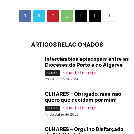
ARTIGOS RELACIONADOS
Intercâmbios episcopais entre as
Dioceses do Porto e do Algarve
Folha do Domingo
-
OPINIÃO
23 de Julho de 2026
OLHARES – Obrigado, mas não
quero que decidam por mim!
Folha do Domingo
-
OPINIÃO
17 de Julho de 2026
OLHARES – Orgulho Disfarçado