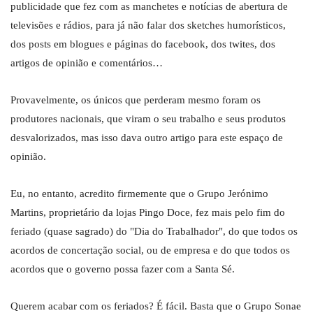
publicidade que fez com as manchetes e notícias de abertura de
televisões e rádios, para já não falar dos sketches humorísticos,
dos posts em blogues e páginas do facebook, dos twites, dos
artigos de opinião e comentários…
Provavelmente, os únicos que perderam mesmo foram os
produtores nacionais, que viram o seu trabalho e seus produtos
desvalorizados, mas isso dava outro artigo para este espaço de
opinião.
Eu, no entanto, acredito firmemente que o Grupo Jerónimo
Martins, proprietário da lojas Pingo Doce, fez mais pelo fim do
feriado (quase sagrado) do "Dia do Trabalhador", do que todos os
acordos de concertação social, ou de empresa e do que todos os
acordos que o governo possa fazer com a Santa Sé.
Querem acabar com os feriados? É fácil. Basta que o Grupo Sonae