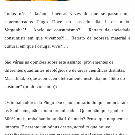
Todos nós já falámos imensas vezes do que se passou nos
supermercados Pingo Doce no passado dia 1 de maio.
Vergonha?!… Apelo ao consumismo?!… Retrato da sociedade
consumista em que vivemos?!… Retrato da pobreza material e
cultural em que Portugal vive?!…
São várias as opiniões sobre este assunto, provenientes de
diferentes quadrantes ideológicos e de áreas científicas distintas.
Mas afinal, o que aconteceu efetivamente neste dia, no "Sítio do
costume" (ou do consumo)?
Os trabalhadores do Pingo Doce, ao contrário do que anunciaram
os Sindicatos, não saíram prejudicados. Quem não quer ganhar
500% mais, trabalhando no dia 1 de maio? Penso que ninguém se
importa. E perante um bónus destes, acredito que houve