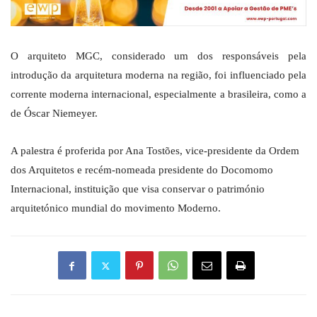
O arquiteto MGC, considerado um dos responsáveis pela
introdução da arquitetura moderna na região, foi influenciado pela
corrente moderna internacional, especialmente a brasileira, como a
de Óscar Niemeyer.
A palestra é proferida por Ana Tostões, vice-presidente da Ordem
dos Arquitetos e recém-nomeada presidente do Docomomo
Internacional, instituição que visa conservar o património
arquitetónico mundial do movimento Moderno.