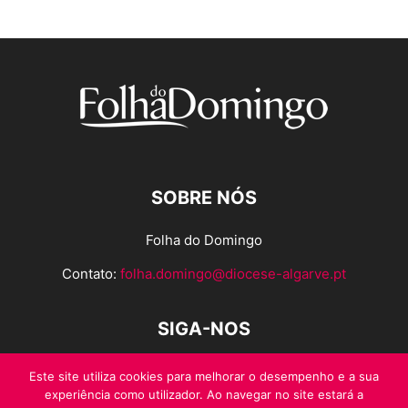
SOBRE NÓS
Folha do Domingo
Contato:
folha.domingo@diocese-algarve.pt
SIGA-NOS
Este site utiliza cookies para melhorar o desempenho e a sua
experiência como utilizador. Ao navegar no site estará a