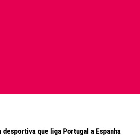
desportiva que liga Portugal a Espanha