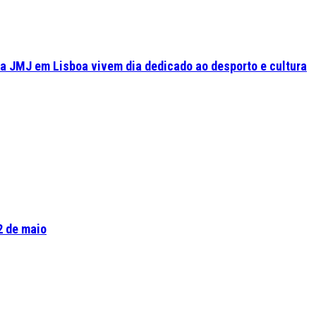
a JMJ em Lisboa vivem dia dedicado ao desporto e cultura
2 de maio