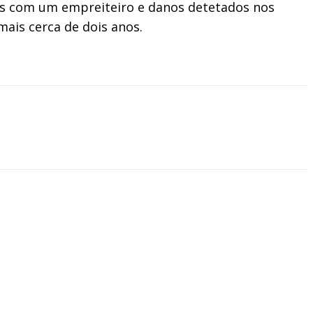
dos com um empreiteiro e danos detetados nos
ais cerca de dois anos.