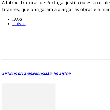
A Infraestruturas de Portugal justificou esta re
tirantes, que obrigaram a alargar as obras e a ma
TAGS
atletismo
ARTIGOS RELACIONADOS
MAIS DO AUTOR