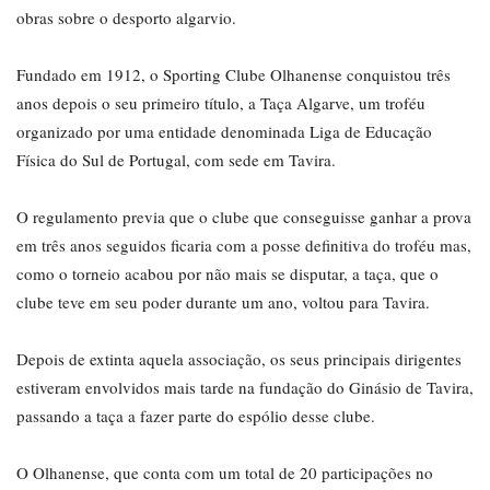
obras sobre o desporto algarvio.
Fundado em 1912, o Sporting Clube Olhanense conquistou três
anos depois o seu primeiro título, a Taça Algarve, um troféu
organizado por uma entidade denominada Liga de Educação
Física do Sul de Portugal, com sede em Tavira.
O regulamento previa que o clube que conseguisse ganhar a prova
em três anos seguidos ficaria com a posse definitiva do troféu mas,
como o torneio acabou por não mais se disputar, a taça, que o
clube teve em seu poder durante um ano, voltou para Tavira.
Depois de extinta aquela associação, os seus principais dirigentes
estiveram envolvidos mais tarde na fundação do Ginásio de Tavira,
passando a taça a fazer parte do espólio desse clube.
O Olhanense, que conta com um total de 20 participações no