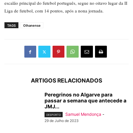
escalão principal do futebol português, segue no oitavo lugar da II
Liga de futebol, com 14 pontos, após a nona jornada.
TAGS
Olhanense
ARTIGOS RELACIONADOS
Peregrinos no Algarve para
passar a semana que antecede a
JMJ...
Samuel Mendonça
-
DESPORTO
29 de Julho de 2023