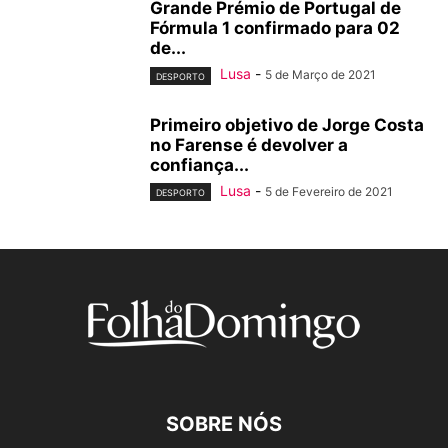
Grande Prémio de Portugal de
Fórmula 1 confirmado para 02
de...
Lusa
-
5 de Março de 2021
DESPORTO
Primeiro objetivo de Jorge Costa
no Farense é devolver a
confiança...
Lusa
-
5 de Fevereiro de 2021
DESPORTO
SOBRE NÓS