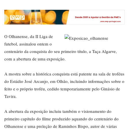
O Olhanense, da II Liga de
futebol, assinalou ontem o
centenário da conquista do seu primeiro título, a Taça Algarve,
com a abertura de uma exposição.
A mostra sobre a histórica conquista está patente na sala de troféus
do Estádio José Arcanjo, em Olhão, incluindo informações sobre o
feito e o próprio troféu, cedido temporariamente pelo Ginásio de
Tavira.
A abertura da exposição incluiu também o visionamento do
primeiro capítulo do filme produzido aquando do centenário do
Olhanense e uma preleção de Raminhos Bispo, autor de várias