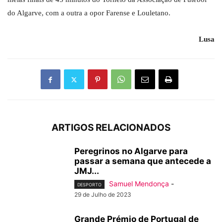
do Algarve, com a outra a opor Farense e Louletano.
Lusa
ARTIGOS RELACIONADOS
Peregrinos no Algarve para
passar a semana que antecede a
JMJ...
Samuel Mendonça
-
DESPORTO
29 de Julho de 2023
Grande Prémio de Portugal de