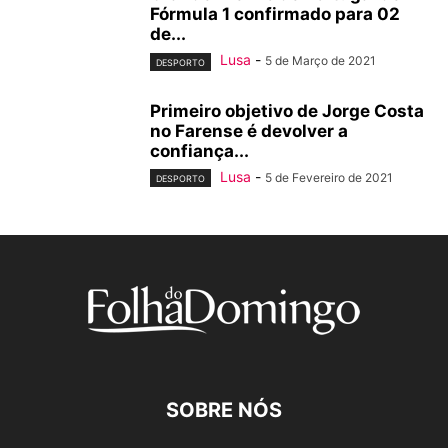
Fórmula 1 confirmado para 02
de...
Lusa
-
5 de Março de 2021
DESPORTO
Primeiro objetivo de Jorge Costa
no Farense é devolver a
confiança...
Lusa
-
5 de Fevereiro de 2021
DESPORTO
SOBRE NÓS