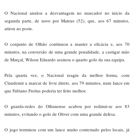
O Nacional anulou a desvantagem no marcador no início da
segunda parte, de novo por Mateus (52), que, aos 67 minutos,
atirou ao poste.
O conjunto de Olhão continuou a manter a eficácia e, aos 70
minutos, na conversão de uma grande penalidade, a castigar mão
de Marçal, Wilson Eduardo assinou o quarto golo da sua equipa.
Pela quarta vez, o Nacional reagiu da melhor forma, com
Claudemir a marcar de livre direto, aos 79 minutos, num lance em
que Fabiano Freitas poderia ter feito melhor.
O guarda-redes do Olhanense acabou por redimir-se aos 83
minutos, evitando o golo de Oliver com uma grande defesa.
O jogo terminou com um lance muito contestado pelos locais, já