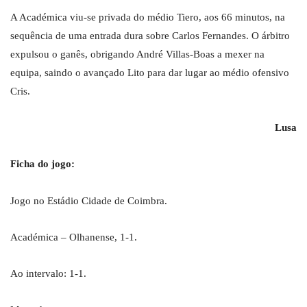
A Académica viu-se privada do médio Tiero, aos 66 minutos, na
sequência de uma entrada dura sobre Carlos Fernandes. O árbitro
expulsou o ganês, obrigando André Villas-Boas a mexer na
equipa, saindo o avançado Lito para dar lugar ao médio ofensivo
Cris.
Lusa
Ficha do jogo:
Jogo no Estádio Cidade de Coimbra.
Académica – Olhanense, 1-1.
Ao intervalo: 1-1.