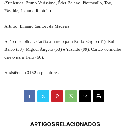
(Suplentes: Bruno Veríssimo, Éder Baiano, Pietravallo, Toy,
Yasalde, Lionn e Rabiola).
Árbitro: Elmano Santos, da Madeira.
Ação disciplinar: Cartão amarelo para Paulo Sérgio (31), Rui
Baião (33), Miguel Ângelo (53) e Yazalde (89). Cartão vermelho
direto para Tiero (66).
Assistência: 3152 espetadores.
ARTIGOS RELACIONADOS