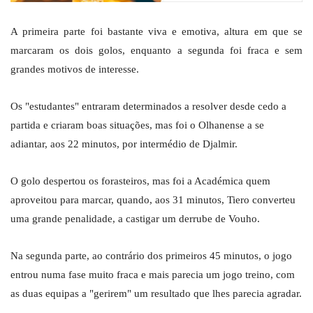
A primeira parte foi bastante viva e emotiva, altura em que se
marcaram os dois golos, enquanto a segunda foi fraca e sem
grandes motivos de interesse.
Os "estudantes" entraram determinados a resolver desde cedo a
partida e criaram boas situações, mas foi o Olhanense a se
adiantar, aos 22 minutos, por intermédio de Djalmir.
O golo despertou os forasteiros, mas foi a Académica quem
aproveitou para marcar, quando, aos 31 minutos, Tiero converteu
uma grande penalidade, a castigar um derrube de Vouho.
Na segunda parte, ao contrário dos primeiros 45 minutos, o jogo
entrou numa fase muito fraca e mais parecia um jogo treino, com
as duas equipas a "gerirem" um resultado que lhes parecia agradar.