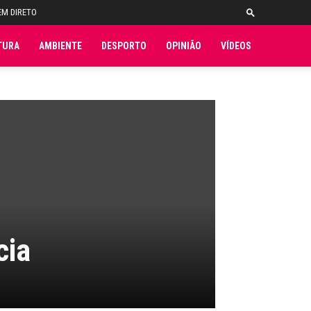
EM DIRETO
TURA
AMBIENTE
DESPORTO
OPINIÃO
VÍDEOS
cia