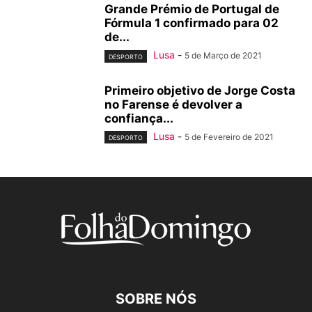
Grande Prémio de Portugal de
Fórmula 1 confirmado para 02
de...
Lusa
-
5 de Março de 2021
DESPORTO
Primeiro objetivo de Jorge Costa
no Farense é devolver a
confiança...
Lusa
-
5 de Fevereiro de 2021
DESPORTO
SOBRE NÓS