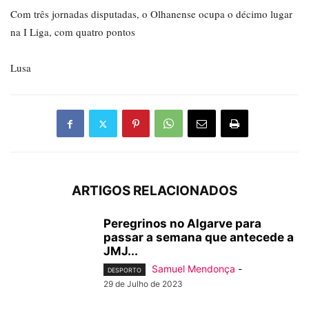
Com três jornadas disputadas, o Olhanense ocupa o décimo lugar
na I Liga, com quatro pontos
Lusa
ARTIGOS RELACIONADOS
Peregrinos no Algarve para
passar a semana que antecede a
JMJ...
Samuel Mendonça
-
DESPORTO
29 de Julho de 2023